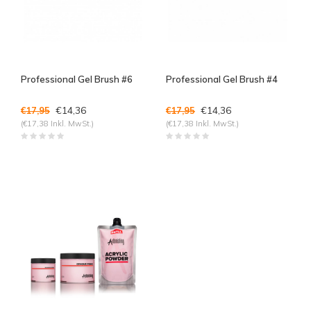
Professional Gel Brush #6
Professional Gel Brush #4
€14,36
€14,36
€17,95
€17,95
(€17,38 Inkl. MwSt.)
(€17,38 Inkl. MwSt.)