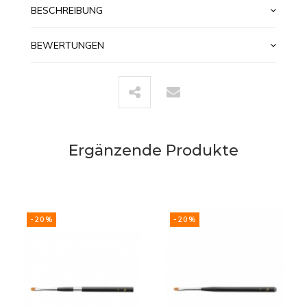
BESCHREIBUNG
BEWERTUNGEN
Ergänzende Produkte
-20%
-20%