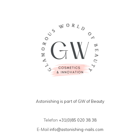
Astonishing is part of GW of Beauty
Telefon
+31(0)85 020 38 38
E-Mail
info@astonishing-nails.com