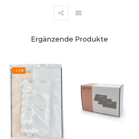
Ergänzende Produkte
-10%