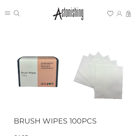
0
BRUSH WIPES 100PCS