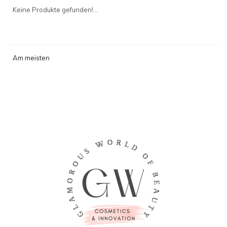
angesehen
Keine Produkte gefunden!...
Am meisten
angesehen