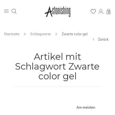
0
Startseite
Schlagworte
Zwarte color gel
Zurück
Artikel mit
Schlagwort Zwarte
color gel
Am meisten