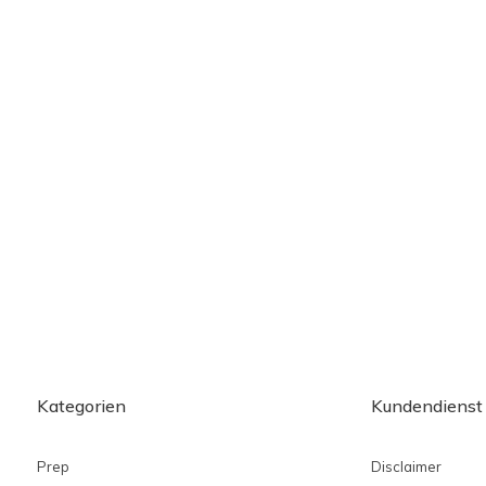
Kategorien
Kundendienst
Prep
Disclaimer