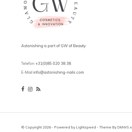
Astonishing is part of GW of Beauty
Telefon
+31(0)85 020 38 38
E-Mail
info@astonishing-nails.com
© Copyright 2026 - Powered by
Lightspeed
- Theme By
DMWS