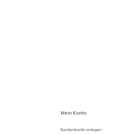
Mein Konto
Kundenkonto anlegen