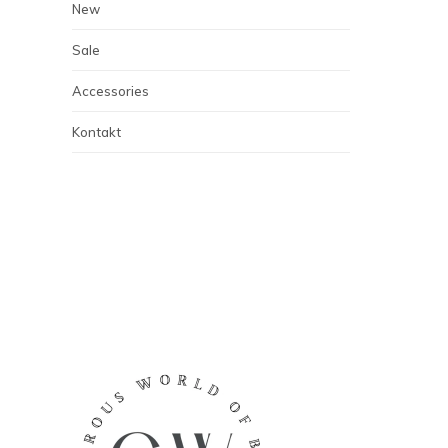
New
Sale
Accessories
Kontakt