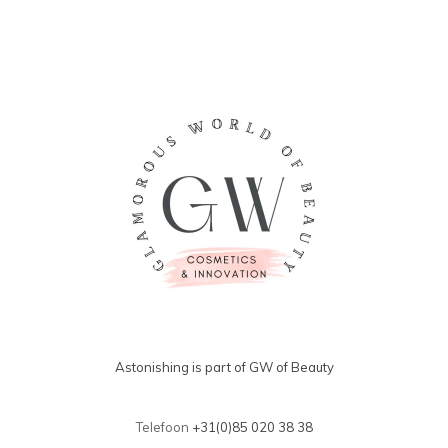
Astonishing is part of GW of Beauty
Telefoon
+31(0)85 020 38 38