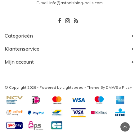
E-mail
info@astonishing-nails.com
Categorieën
Klantenservice
Mijn account
© Copyright 2026 - Powered by
Lightspeed
- Theme By
DMWS
x
Plus+