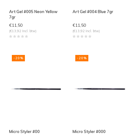
Art Gel #005 Neon Yellow
Art Gel #004 Blue 7gr
7gr
€11,50
€11,50
(€13,92 Incl. btw)
(€13,92 Incl. btw)
-20%
-20%
Micro Styler #00
Micro Styler #000