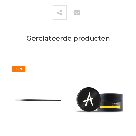
Gerelateerde producten
-20%