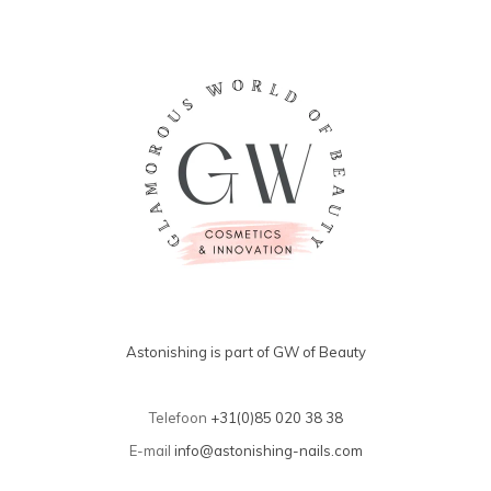
Astonishing is part of GW of Beauty
Telefoon
+31(0)85 020 38 38
E-mail
info@astonishing-nails.com