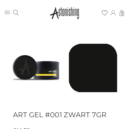
0
ART GEL #001 ZWART 7GR