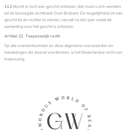
11.2
Mocht er toch een geschil ontstaan, dan moet u zich wenden
tot de bevoegde rechtbank Oost-Brabant. De mogelijkheid om een
geschil bij de rechter te starten, vervalt na één jaar nadat de
aanleiding voor het geschil is ontstaan.
Artikel 12. Toepasselijk recht
Op alle overeenkomsten en deze algemene voorwaarden en
handelingen die daaruit voortkomen, is het Nederlandse recht van
toepassing.