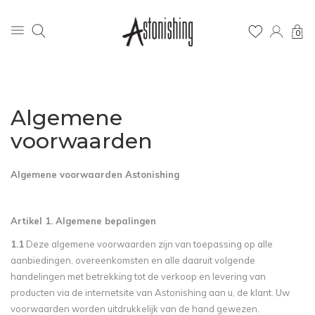
0
Algemene
voorwaarden
Algemene voorwaarden Astonishing
Artikel 1. Algemene bepalingen
1.1
Deze algemene voorwaarden zijn van toepassing op alle
aanbiedingen, overeenkomsten en alle daaruit volgende
handelingen met betrekking tot de verkoop en levering van
producten via de internetsite van Astonishing aan u, de klant. Uw
voorwaarden worden uitdrukkelijk van de hand gewezen.