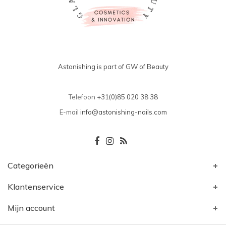
Astonishing is part of GW of Beauty
Telefoon
+31(0)85 020 38 38
E-mail
info@astonishing-nails.com
Categorieën
Klantenservice
Mijn account