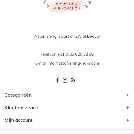
Astonishing is part of GW of Beauty
Telefoon
+31(0)85 020 38 38
E-mail
info@astonishing-nails.com
Categorieën
Klantenservice
Mijn account