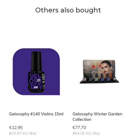
Others also bought
Gelosophy #140 Violins 15ml
Gelosophy Winter Garden
Collection
€12,95
€77,70
(€15,67 Incl. btw)
(€94,02 Incl. btw)