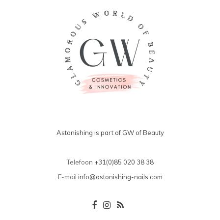
Astonishing is part of GW of Beauty
Telefoon
+31(0)85 020 38 38
E-mail
info@astonishing-nails.com