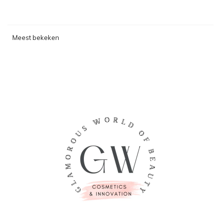
Meest bekeken