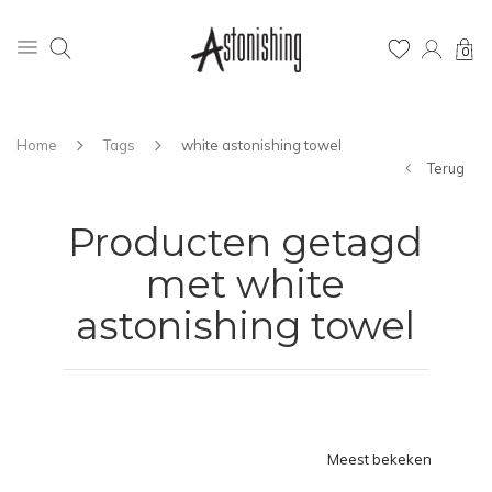
0
Home
Tags
white astonishing towel
Terug
Producten getagd
met white
astonishing towel
Meest bekeken