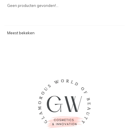
Geen producten gevonden!...
Meest bekeken