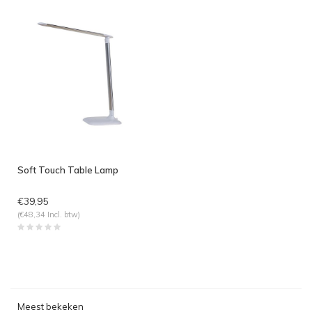
Soft Touch Table Lamp
€39,95
(€48,34 Incl. btw)
Meest bekeken