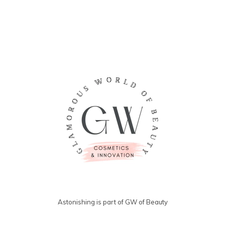
Astonishing is part of GW of Beauty