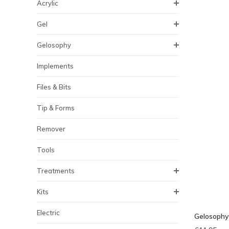
Acrylic
Gel
Gelosophy
Implements
Files & Bits
Tip & Forms
Remover
Tools
Treatments
Kits
Electric
Gelosophy