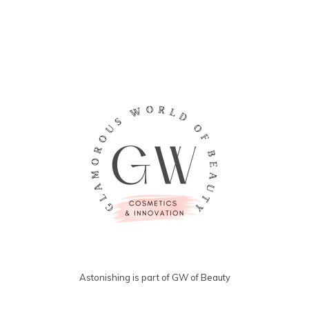
Astonishing is part of GW of Beauty