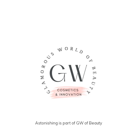
Astonishing is part of GW of Beauty