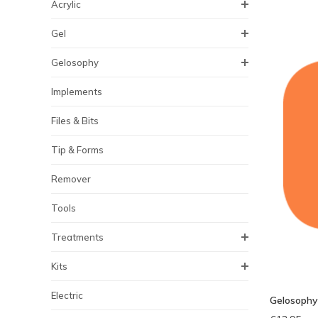
Acrylic
Gel
Gelosophy
Implements
Files & Bits
Tip & Forms
Remover
Tools
Treatments
Kits
Electric
Gelosophy