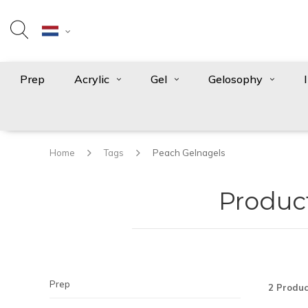
Prep
Acrylic
Gel
Gelosophy
Home
Tags
Peach Gelnagels
Produc
Prep
2 Produc