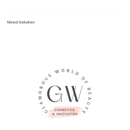
Meest bekeken