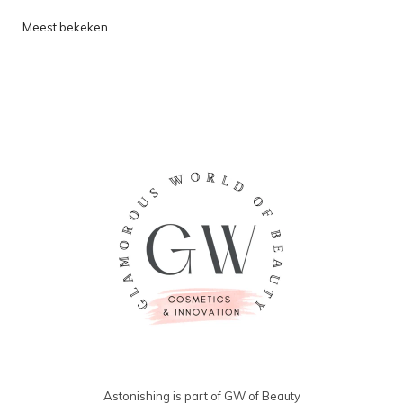
Meest bekeken
Astonishing is part of GW of Beauty