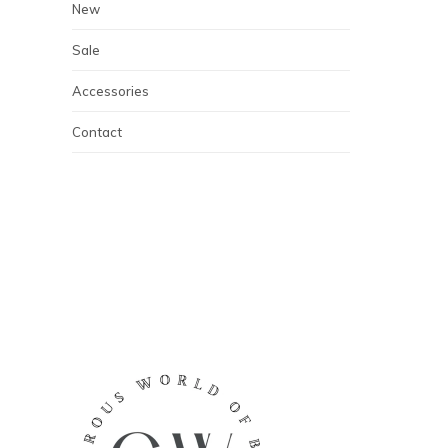
New
Sale
Accessories
Contact