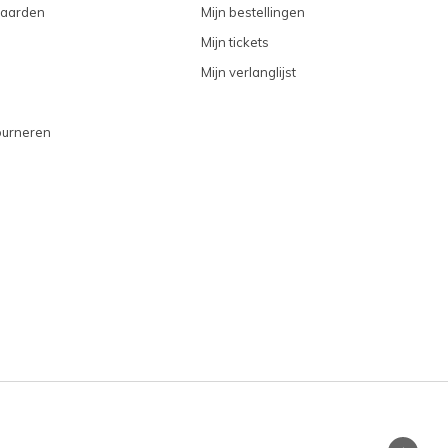
aarden
Mijn bestellingen
Mijn tickets
Mijn verlanglijst
ourneren