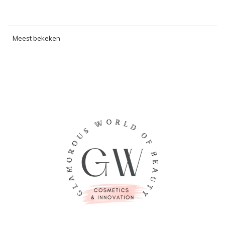
Meest bekeken