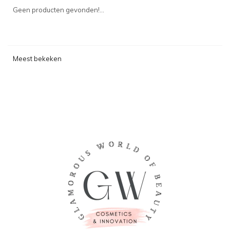
Geen producten gevonden!...
Meest bekeken