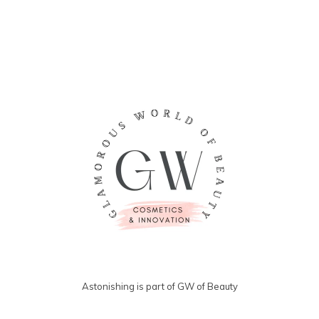
Astonishing is part of GW of Beauty