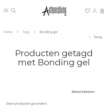
0
Home
Tags
Bonding gel
Terug
Producten getagd
met Bonding gel
Meest bekeken
Geen producten gevonden!...