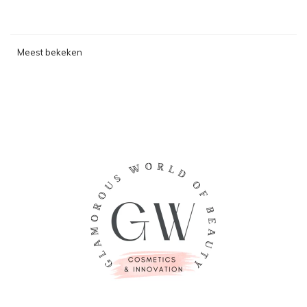
Meest bekeken