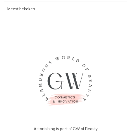
Meest bekeken
Astonishing is part of GW of Beauty