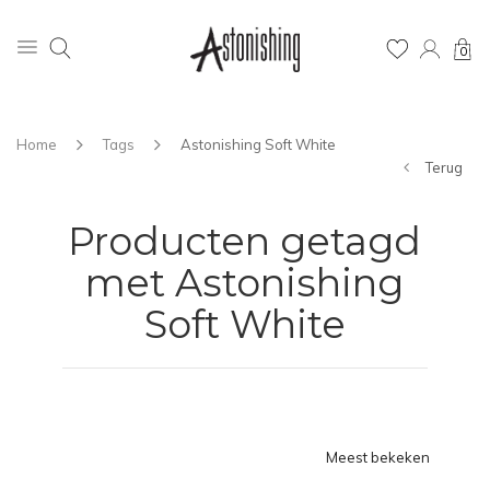
0
Home
Tags
Astonishing Soft White
Terug
Producten getagd
met Astonishing
Soft White
Meest bekeken