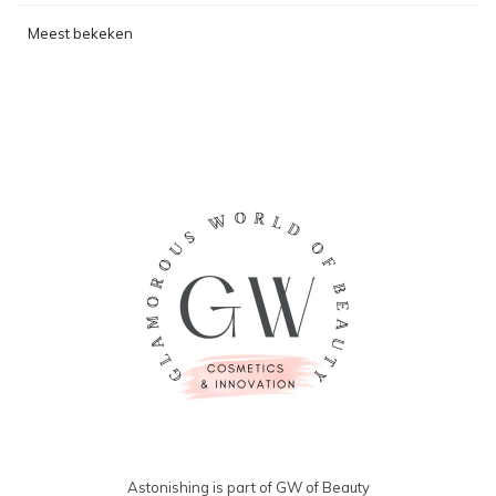
Meest bekeken
Astonishing is part of GW of Beauty