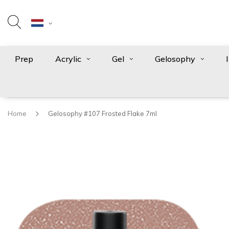
Prep
Acrylic
Gel
Gelosophy
Home
Gelosophy #107 Frosted Flake 7ml