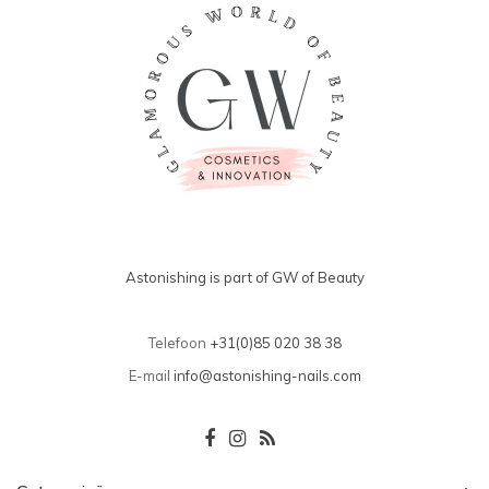
Astonishing is part of GW of Beauty
Telefoon
+31(0)85 020 38 38
E-mail
info@astonishing-nails.com