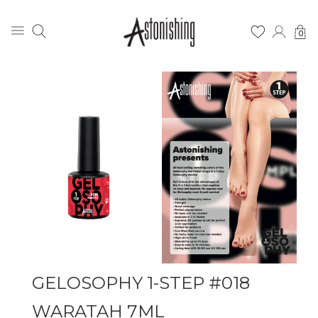
0
GELOSOPHY 1-STEP #018
WARATAH 7ML