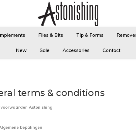
Implements
Files & Bits
Tip & Forms
Remove
New
Sale
Accessories
Contact
ral terms & conditions
voorwaarden Astonishing
. Algemene bepalingen